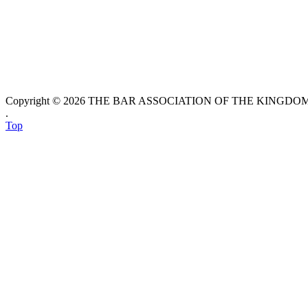
Copyright © 2026 THE BAR ASSOCIATION OF THE KINGDOM O
.
Top