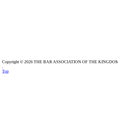
Copyright © 2026 THE BAR ASSOCIATION OF THE KINGDOM O
.
Top