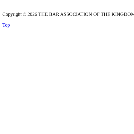
Copyright © 2026 THE BAR ASSOCIATION OF THE KINGDOM O
.
Top