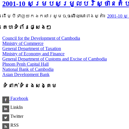
2001-10 សម្របសម្រួលបរិស្ថានតំ
ដើម្បីទាញយកឯកសារសូមចុចលើឈ្មោះខាងស្តាំ៖
2001-10
គេហទំព័រផ្សេងៗ
Council for the Development of Cambodia
Ministry of Commerce
General Department of Taxation
Ministry of Economy and Finance
General Department of Customs and Excise of Cambodia
Phnom Penh Capital Hall
National Bank of Cambodia
Asian Development Bank
ទំនាក់ទំនងសង្គម
Facebook
LinkIn
Twitter
RSS