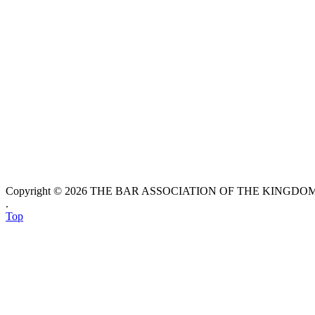
Copyright © 2026 THE BAR ASSOCIATION OF THE KINGDOM O
.
Top