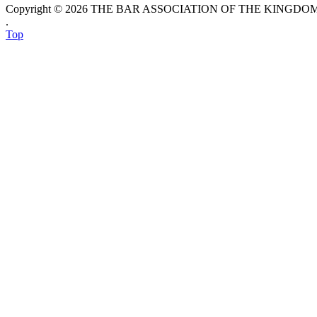
Copyright © 2026 THE BAR ASSOCIATION OF THE KINGDOM O
.
Top