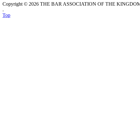
Copyright © 2026 THE BAR ASSOCIATION OF THE KINGDOM O
.
Top