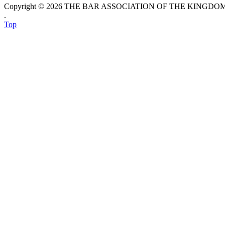
Copyright © 2026 THE BAR ASSOCIATION OF THE KINGDOM O
.
Top