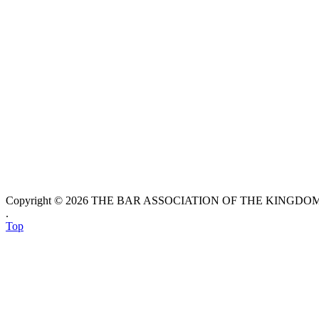
Copyright © 2026 THE BAR ASSOCIATION OF THE KINGDOM O
.
Top