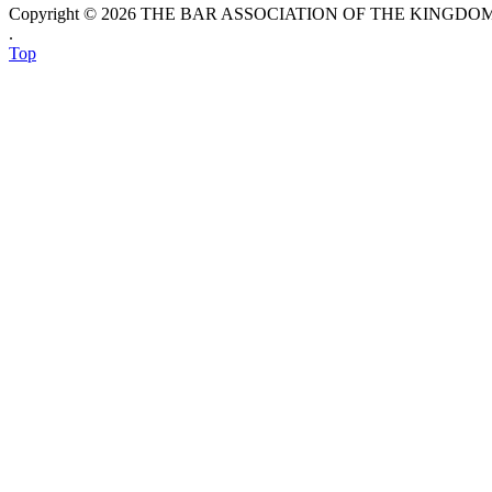
Copyright © 2026 THE BAR ASSOCIATION OF THE KINGDOM O
.
Top