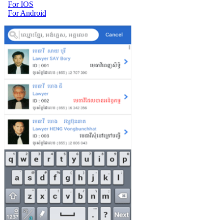
For IOS
For Android