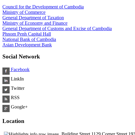
Council for the Development of Cambodia
Ministry of Commerce
General Department of Taxation
Ministry of Economy and Finance
General Department of Customs and Excise of Cambodia
Phnom Penh Capital Hall
National Bank of Cambodia
Asian Development Bank
Social Network
Facebook
LinkIn
Twitter
RSS
Google+
Location
Building Street 1129 Corner Street 