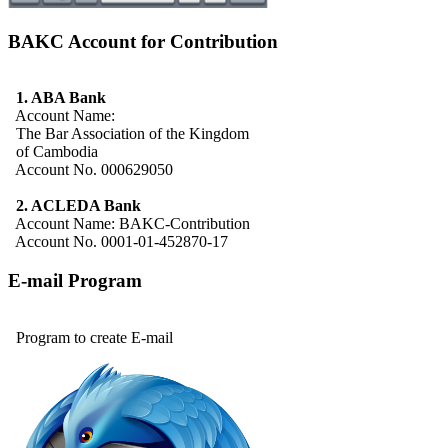
BAKC Account for Contribution
1. ABA Bank
Account Name:
The Bar Association of the Kingdom
of Cambodia
Account No. 000629050
2. ACLEDA Bank
Account Name: BAKC-Contribution
Account No. 0001-01-452870-17
E-mail Program
Program to create E-mail