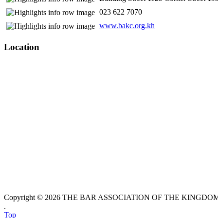
​ 023 622 7070
www.bakc.org.kh
Location
Copyright © 2026 THE BAR ASSOCIATION OF THE KINGDOM O
.
Top