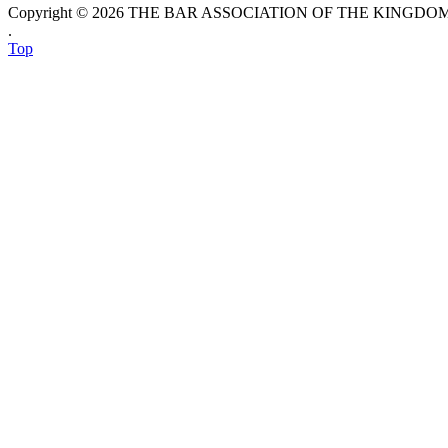
Copyright © 2026 THE BAR ASSOCIATION OF THE KINGDOM O
.
Top