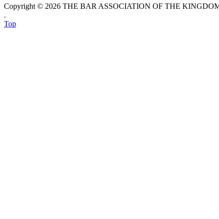
Copyright © 2026 THE BAR ASSOCIATION OF THE KINGDOM O
.
Top