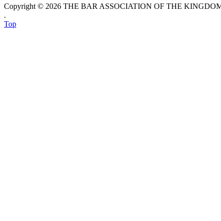
Copyright © 2026 THE BAR ASSOCIATION OF THE KINGDOM O
.
Top