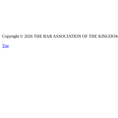
Copyright © 2026 THE BAR ASSOCIATION OF THE KINGDOM O
.
Top