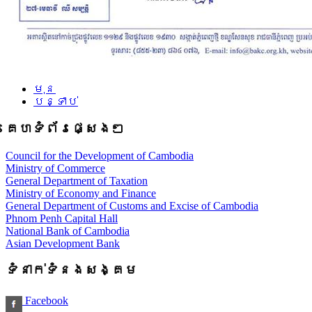
មុន
បន្ទាប់
គេហទំព័រផ្សេងៗ
Council for the Development of Cambodia
Ministry of Commerce
General Department of Taxation
Ministry of Economy and Finance
General Department of Customs and Excise of Cambodia
Phnom Penh Capital Hall
National Bank of Cambodia
Asian Development Bank
ទំនាក់ទំនងសង្គម
Facebook