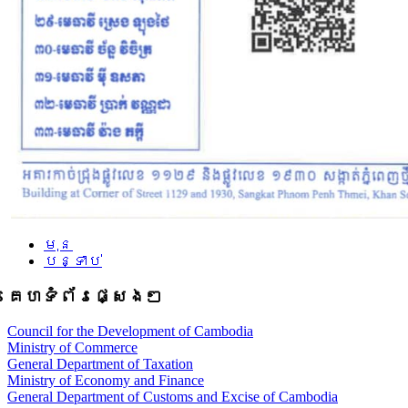
មុន
បន្ទាប់
គេហទំព័រផ្សេងៗ
Council for the Development of Cambodia
Ministry of Commerce
General Department of Taxation
Ministry of Economy and Finance
General Department of Customs and Excise of Cambodia