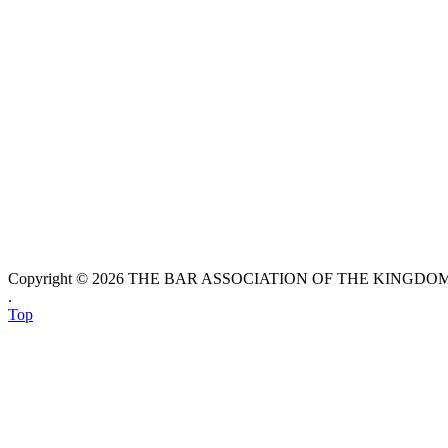
Copyright © 2026 THE BAR ASSOCIATION OF THE KINGDOM O
.
Top