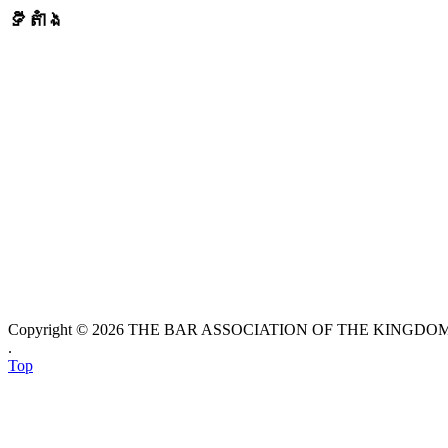
ទីតាំង
Copyright © 2026 THE BAR ASSOCIATION OF THE KINGDOM O
.
Top