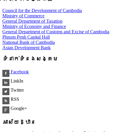
Council for the Development of Cambodia
Ministry of Commerce
General Department of Taxation
Ministry of Economy and Finance
General Department of Customs and Excise of Cambodia
Phnom Penh Capital Hall
National Bank of Cambodia
Asian Development Bank
ទំនាក់ទំនងសង្គម
Facebook
LinkIn
Twitter
RSS
Google+
អាស័យដ្ឋាន