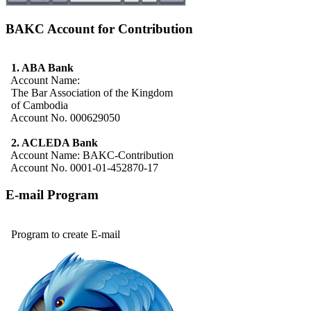
BAKC Account for Contribution
1. ABA Bank
Account Name:
The Bar Association of the Kingdom
of Cambodia
Account No. 000629050
2. ACLEDA Bank
Account Name: BAKC-Contribution
Account No. 0001-01-452870-17
E-mail Program
Program to create E-mail