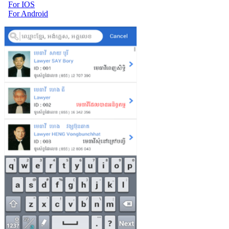
For IOS
For Android