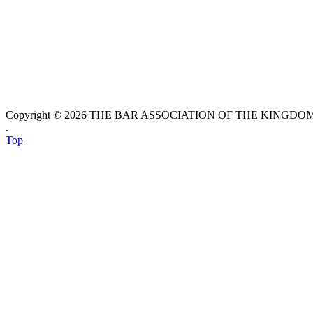
Copyright © 2026 THE BAR ASSOCIATION OF THE KINGDOM O
.
Top