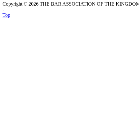
Copyright © 2026 THE BAR ASSOCIATION OF THE KINGDOM O
.
Top