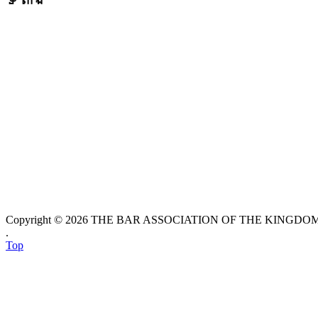
ទីតាំង
Copyright © 2026 THE BAR ASSOCIATION OF THE KINGDOM O
.
Top