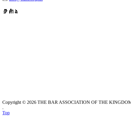
ទីតាំង
Copyright © 2026 THE BAR ASSOCIATION OF THE KINGDOM O
.
Top