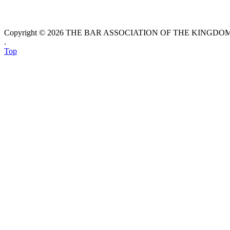
Copyright © 2026 THE BAR ASSOCIATION OF THE KINGDOM O
.
Top