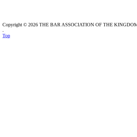
Copyright © 2026 THE BAR ASSOCIATION OF THE KINGDOM O
.
Top