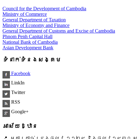
Council for the Development of Cambodia
Ministry of Commerce
General Department of Taxation
Ministry of Economy and Finance
General Department of Customs and Excise of Cambodia
Phnom Penh Capital Hall
National Bank of Cambodia
Asian Development Bank
ទំនាក់ទំនងសង្គម
Facebook
LinkIn
Twitter
RSS
Google+
អាស័យដ្ឋាន
📍 អគារកាច់ជ្រុងផ្លូវ ១១២៩ និងផ្លូវ១៩៣០ សង្ក