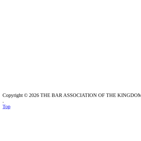
Copyright © 2026 THE BAR ASSOCIATION OF THE KINGDOM O
.
Top