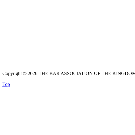
Copyright © 2026 THE BAR ASSOCIATION OF THE KINGDOM O
.
Top