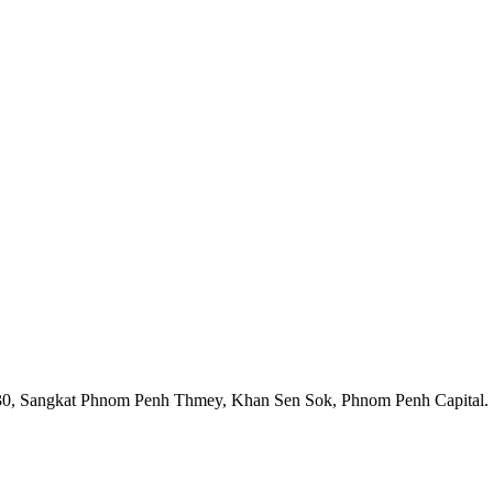
1930, Sangkat Phnom Penh Thmey, Khan Sen Sok, Phnom Penh Capital.