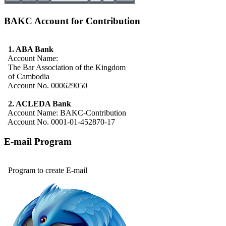
BAKC Account for Contribution
1. ABA Bank
Account Name:
The Bar Association of the Kingdom
of Cambodia
Account No. 000629050
2. ACLEDA Bank
Account Name: BAKC-Contribution
Account No. 0001-01-452870-17
E-mail Program
Program to create E-mail