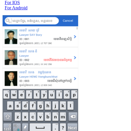
For IOS
For Android