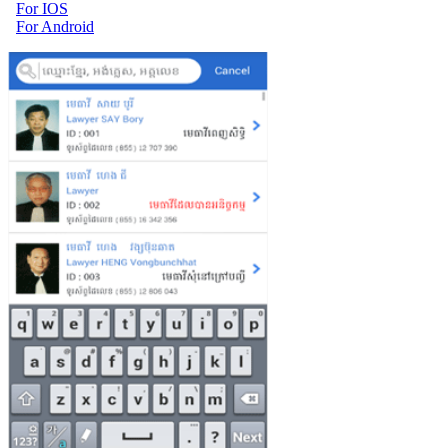
For IOS
For Android