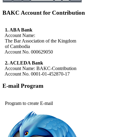
BAKC Account for Contribution
1. ABA Bank
Account Name:
The Bar Association of the Kingdom
of Cambodia
Account No. 000629050
2. ACLEDA Bank
Account Name: BAKC-Contribution
Account No. 0001-01-452870-17
E-mail Program
Program to create E-mail