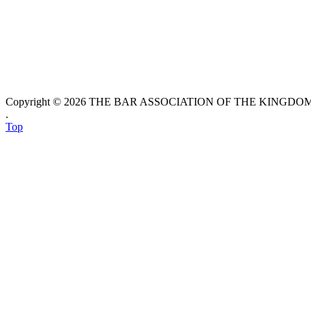
Copyright © 2026 THE BAR ASSOCIATION OF THE KINGDOM O
.
Top