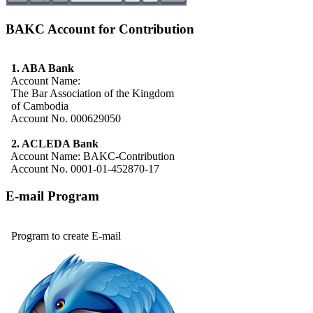
BAKC Account for Contribution
1. ABA Bank
Account Name:
The Bar Association of the Kingdom
of Cambodia
Account No. 000629050
2. ACLEDA Bank
Account Name: BAKC-Contribution
Account No. 0001-01-452870-17
E-mail Program
Program to create E-mail