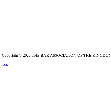
Copyright © 2026 THE BAR ASSOCIATION OF THE KINGDOM O
.
Top