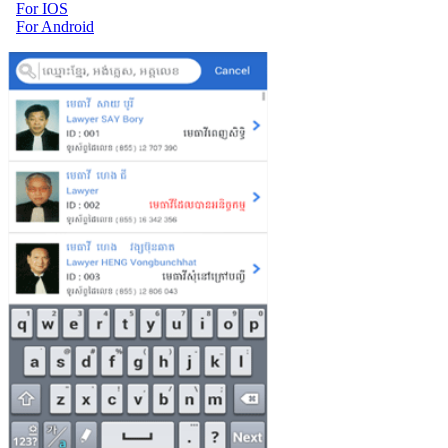
For IOS
For Android