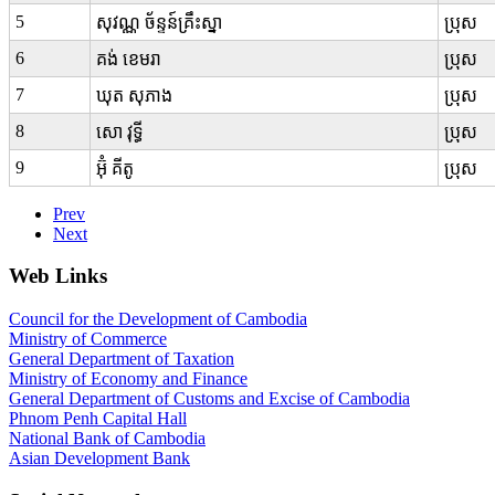
5
សុវណ្ណ ច័ន្ទន៍គ្រឹះស្នា
ប្រុស
6
គង់ ខេមរា
ប្រុស
7
ឃុត សុភាង
ប្រុស
8
សោ វុទ្ធី
ប្រុស
9
អ៊ុំ គីតូ
ប្រុស
Prev
Next
Web Links
Council for the Development of Cambodia
Ministry of Commerce
General Department of Taxation
Ministry of Economy and Finance
General Department of Customs and Excise of Cambodia
Phnom Penh Capital Hall
National Bank of Cambodia
Asian Development Bank