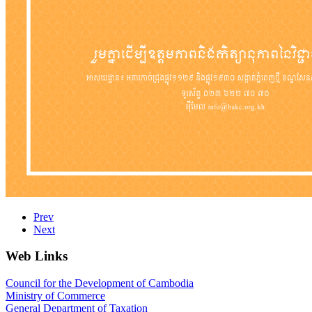
Prev
Next
Web Links
Council for the Development of Cambodia
Ministry of Commerce
General Department of Taxation