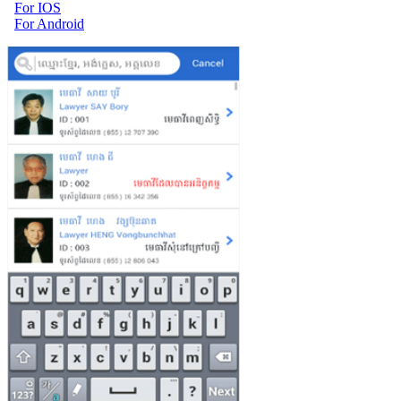
For IOS
For Android