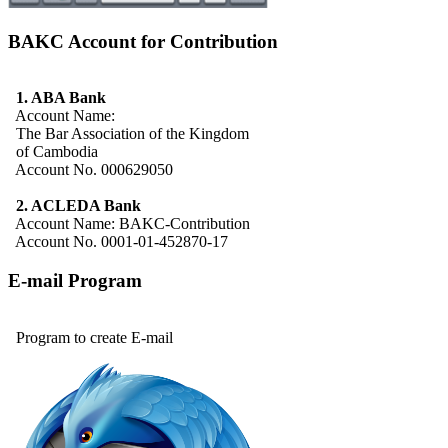
BAKC Account for Contribution
1. ABA Bank
Account Name:
The Bar Association of the Kingdom
of Cambodia
Account No. 000629050
2. ACLEDA Bank
Account Name: BAKC-Contribution
Account No. 0001-01-452870-17
E-mail Program
Program to create E-mail