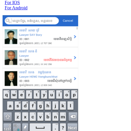
For IOS
For Android