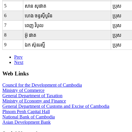
5
សាន សុផាត
ប្រុស
6
ហេង ចន្ទស៊ីបូរិន
ប្រុស
7
ពេញ វិបុល
ប្រុស
8
អ៊ូ ផាត
ប្រុស
9
ឯក ស៊ុនរស្មី
ប្រុស
Prev
Next
Web Links
Council for the Development of Cambodia
Ministry of Commerce
General Department of Taxation
Ministry of Economy and Finance
General Department of Customs and Excise of Cambodia
Phnom Penh Capital Hall
National Bank of Cambodia
Asian Development Bank