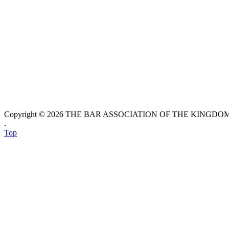
Copyright © 2026 THE BAR ASSOCIATION OF THE KINGDOM O
.
Top