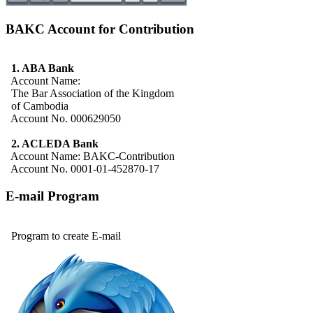
BAKC Account for Contribution
1. ABA Bank
Account Name:
The Bar Association of the Kingdom
of Cambodia
Account No. 000629050
2. ACLEDA Bank
Account Name: BAKC-Contribution
Account No. 0001-01-452870-17
E-mail Program
Program to create E-mail