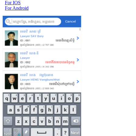
For IOS
For Android