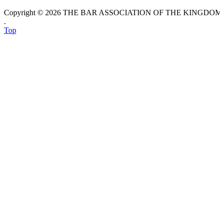
Copyright © 2026 THE BAR ASSOCIATION OF THE KINGDOM O
.
Top