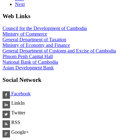
Next
Web Links
Council for the Development of Cambodia
Ministry of Commerce
General Department of Taxation
Ministry of Economy and Finance
General Department of Customs and Excise of Cambodia
Phnom Penh Capital Hall
National Bank of Cambodia
Asian Development Bank
Social Network
Facebook
LinkIn
Twitter
RSS
Google+