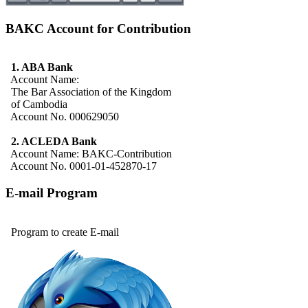
BAKC Account for Contribution
1. ABA Bank
Account Name:
The Bar Association of the Kingdom
of Cambodia
Account No. 000629050
2. ACLEDA Bank
Account Name: BAKC-Contribution
Account No. 0001-01-452870-17
E-mail Program
Program to create E-mail