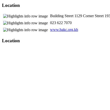
Location
Building Street 1129 Corner Street 
​ 023 622 7070
www.bakc.org.kh
Location