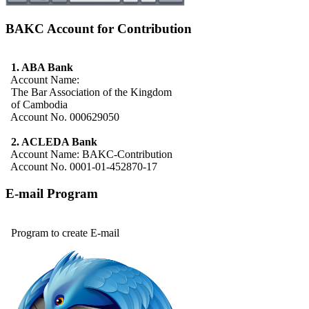
BAKC Account for Contribution
1. ABA Bank
Account Name:
The Bar Association of the Kingdom
of Cambodia
Account No. 000629050
2. ACLEDA Bank
Account Name: BAKC-Contribution
Account No. 0001-01-452870-17
E-mail Program
Program to create E-mail