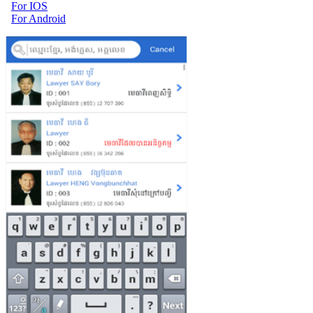
For IOS
For Android