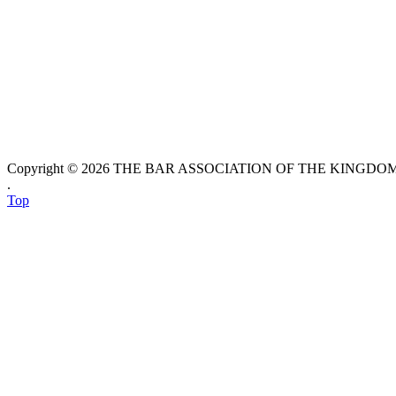
Copyright © 2026 THE BAR ASSOCIATION OF THE KINGDOM O
.
Top