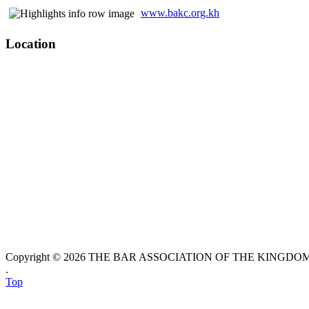
www.bakc.org.kh
Location
Copyright © 2026 THE BAR ASSOCIATION OF THE KINGDOM O
.
Top