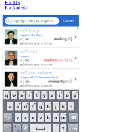
For IOS
For Android