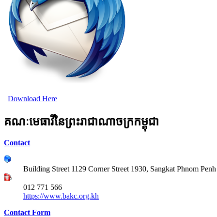
Download Here
គណៈមេធាវីនៃព្រះរាជាណាចក្រកម្ពុជា
Contact
Building Street 1129 Corner Street 1930, Sangkat Phnom Pen
012​ 771​ 566
https://www.bakc.org.kh
Contact Form