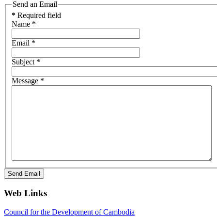
Send an Email
*
Required field
Name
*
Email
*
Subject
*
Message
*
Send Email
Web Links
Council for the Development of Cambodia