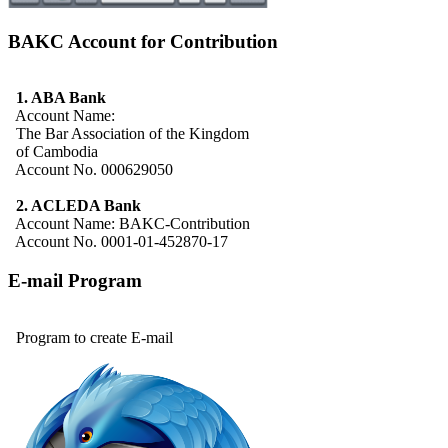
BAKC Account for Contribution
1. ABA Bank
Account Name:
The Bar Association of the Kingdom
of Cambodia
Account No. 000629050
2. ACLEDA Bank
Account Name: BAKC-Contribution
Account No. 0001-01-452870-17
E-mail Program
Program to create E-mail