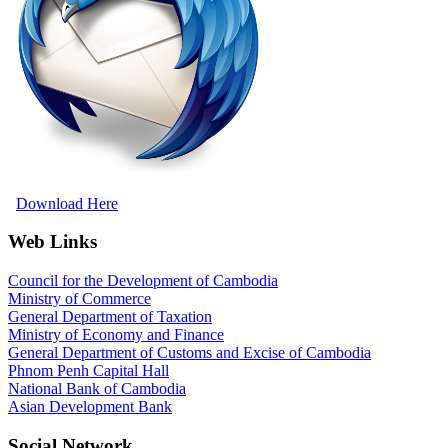
Download Here
Web Links
Council for the Development of Cambodia
Ministry of Commerce
General Department of Taxation
Ministry of Economy and Finance
General Department of Customs and Excise of Cambodia
Phnom Penh Capital Hall
National Bank of Cambodia
Asian Development Bank
Social Network