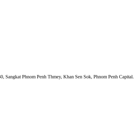
1930, Sangkat Phnom Penh Thmey, Khan Sen Sok, Phnom Penh Capital.