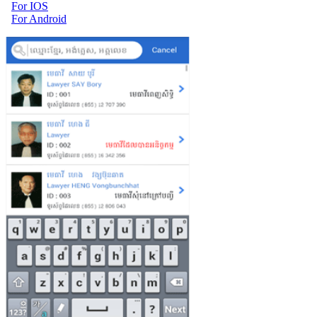
For IOS
For Android