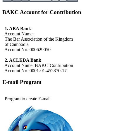
BAKC Account for Contribution
1. ABA Bank
Account Name:
The Bar Association of the Kingdom
of Cambodia
Account No. 000629050
2. ACLEDA Bank
Account Name: BAKC-Contribution
Account No. 0001-01-452870-17
E-mail Program
Program to create E-mail