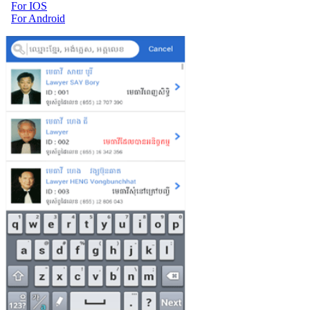
For IOS
For Android