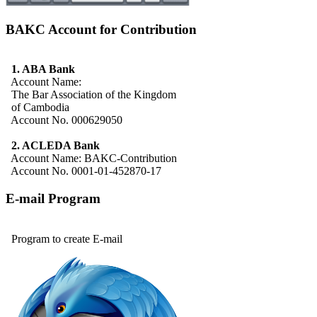
BAKC Account for Contribution
1. ABA Bank
Account Name:
The Bar Association of the Kingdom
of Cambodia
Account No. 000629050
2. ACLEDA Bank
Account Name: BAKC-Contribution
Account No. 0001-01-452870-17
E-mail Program
Program to create E-mail