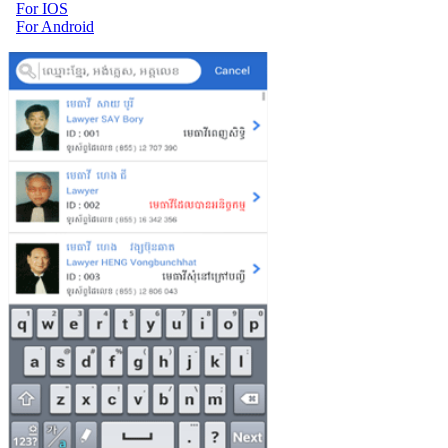
For IOS
For Android