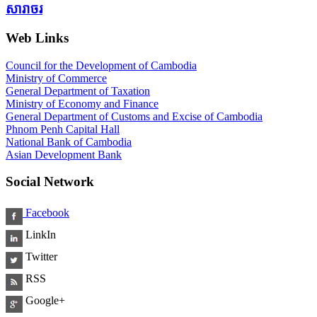
សារាចរ
Web Links
Council for the Development of Cambodia
Ministry of Commerce
General Department of Taxation
Ministry of Economy and Finance
General Department of Customs and Excise of Cambodia
Phnom Penh Capital Hall
National Bank of Cambodia
Asian Development Bank
Social Network
Facebook
LinkIn
Twitter
RSS
Google+