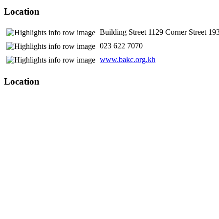
Location
Building Street 1129 Corner Street 
​ 023 622 7070
www.bakc.org.kh
Location