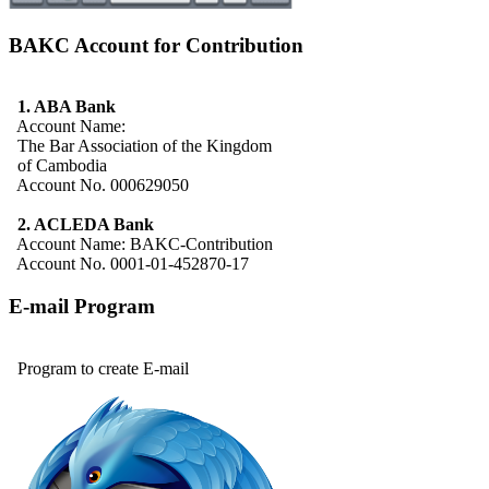
BAKC Account for Contribution
1. ABA Bank
Account Name:
The Bar Association of the Kingdom
of Cambodia
Account No. 000629050
2. ACLEDA Bank
Account Name: BAKC-Contribution
Account No. 0001-01-452870-17
E-mail Program
Program to create E-mail