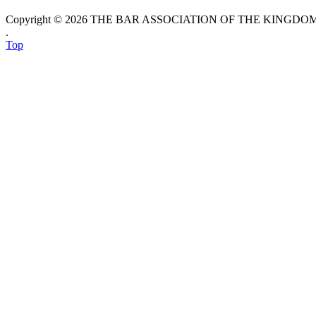
Copyright © 2026 THE BAR ASSOCIATION OF THE KINGDOM O
.
Top