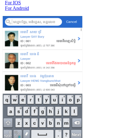
For IOS
For Android