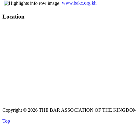
www.bakc.org.kh
Location
Copyright © 2026 THE BAR ASSOCIATION OF THE KINGDOM O
.
Top