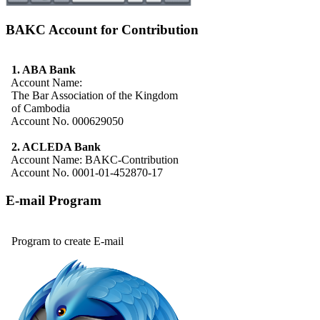
BAKC Account for Contribution
1. ABA Bank
Account Name:
The Bar Association of the Kingdom
of Cambodia
Account No. 000629050
2. ACLEDA Bank
Account Name: BAKC-Contribution
Account No. 0001-01-452870-17
E-mail Program
Program to create E-mail