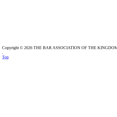
Copyright © 2026 THE BAR ASSOCIATION OF THE KINGDOM O
.
Top