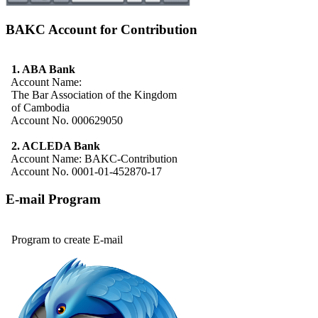
BAKC Account for Contribution
1. ABA Bank
Account Name:
The Bar Association of the Kingdom
of Cambodia
Account No. 000629050
2. ACLEDA Bank
Account Name: BAKC-Contribution
Account No. 0001-01-452870-17
E-mail Program
Program to create E-mail