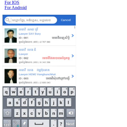
For IOS
For Android