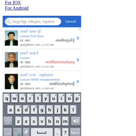
For IOS
For Android