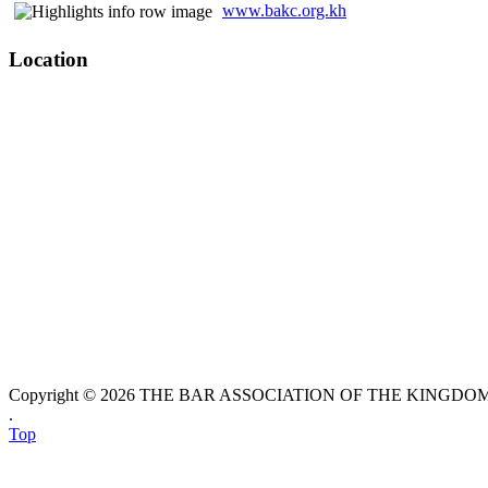
www.bakc.org.kh
Location
Copyright © 2026 THE BAR ASSOCIATION OF THE KINGDOM O
.
Top