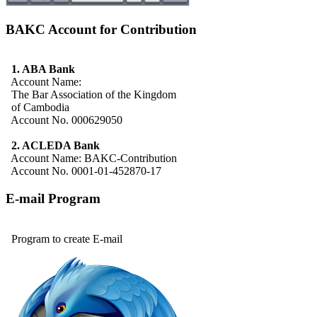
BAKC Account for Contribution
1. ABA Bank
Account Name:
The Bar Association of the Kingdom
of Cambodia
Account No. 000629050
2. ACLEDA Bank
Account Name: BAKC-Contribution
Account No. 0001-01-452870-17
E-mail Program
Program to create E-mail