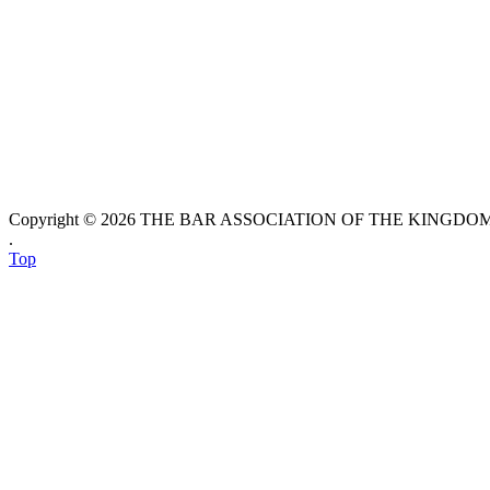
Copyright © 2026 THE BAR ASSOCIATION OF THE KINGDOM O
.
Top