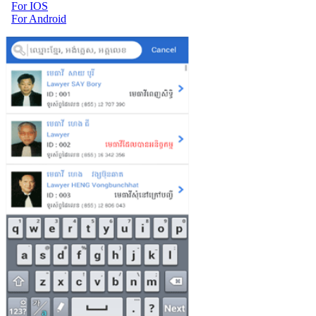
For IOS
For Android