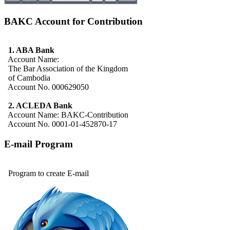
BAKC Account for Contribution
1. ABA Bank
Account Name:
The Bar Association of the Kingdom
of Cambodia
Account No. 000629050
2. ACLEDA Bank
Account Name: BAKC-Contribution
Account No. 0001-01-452870-17
E-mail Program
Program to create E-mail