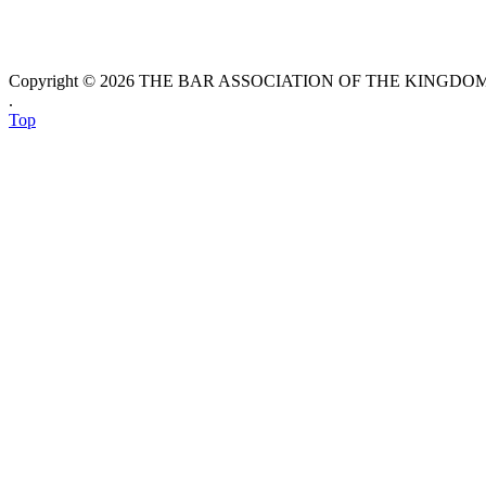
Copyright © 2026 THE BAR ASSOCIATION OF THE KINGDOM O
.
Top