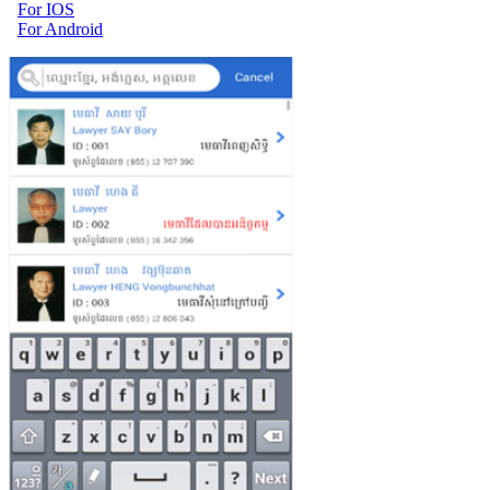
For IOS
For Android