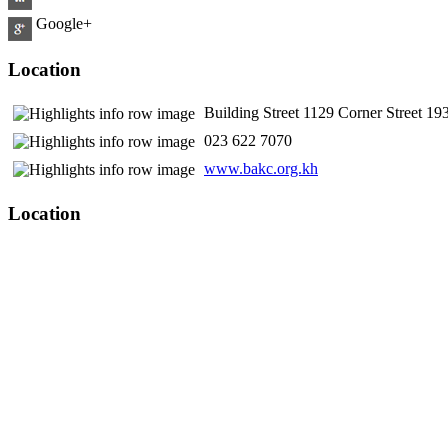
Google+
Location
Building Street 1129 Corner Street 
​ 023 622 7070
www.bakc.org.kh
Location