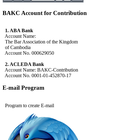
BAKC Account for Contribution
1. ABA Bank
Account Name:
The Bar Association of the Kingdom
of Cambodia
Account No. 000629050
2. ACLEDA Bank
Account Name: BAKC-Contribution
Account No. 0001-01-452870-17
E-mail Program
Program to create E-mail