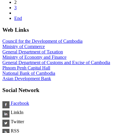
2
3
End
Web Links
Council for the Development of Cambodia
Ministry of Commerce
General Department of Taxation
Ministry of Economy and Finance
General Department of Customs and Excise of Cambodia
Phnom Penh Capital Hall
National Bank of Cambodia
Asian Development Bank
Social Network
Facebook
LinkIn
Twitter
RSS