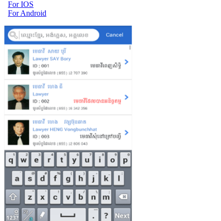
For IOS
For Android