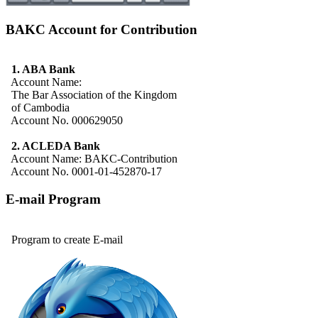
BAKC Account for Contribution
1. ABA Bank
Account Name:
The Bar Association of the Kingdom
of Cambodia
Account No. 000629050
2. ACLEDA Bank
Account Name: BAKC-Contribution
Account No. 0001-01-452870-17
E-mail Program
Program to create E-mail