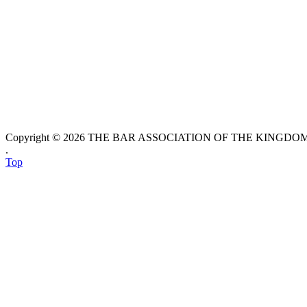
Copyright © 2026 THE BAR ASSOCIATION OF THE KINGDOM O
.
Top