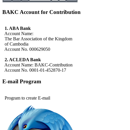
BAKC Account for Contribution
1. ABA Bank
Account Name:
The Bar Association of the Kingdom
of Cambodia
Account No. 000629050
2. ACLEDA Bank
Account Name: BAKC-Contribution
Account No. 0001-01-452870-17
E-mail Program
Program to create E-mail