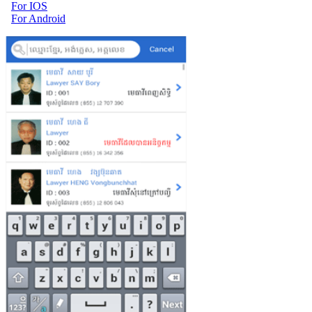
For IOS
For Android