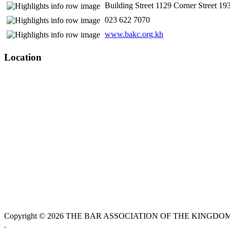
Building Street 1129 Corner Street 
​ 023 622 7070
www.bakc.org.kh
Location
Copyright © 2026 THE BAR ASSOCIATION OF THE KINGDOM O
.