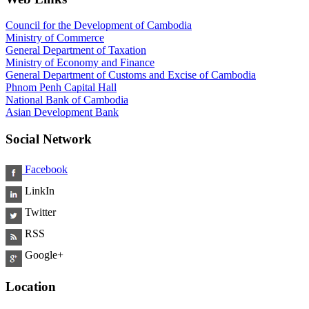
Council for the Development of Cambodia
Ministry of Commerce
General Department of Taxation
Ministry of Economy and Finance
General Department of Customs and Excise of Cambodia
Phnom Penh Capital Hall
National Bank of Cambodia
Asian Development Bank
Social Network
Facebook
LinkIn
Twitter
RSS
Google+
Location