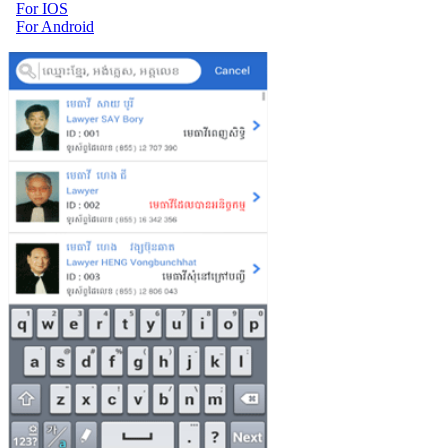
For IOS
For Android