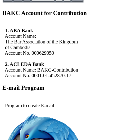
BAKC Account for Contribution
1. ABA Bank
Account Name:
The Bar Association of the Kingdom
of Cambodia
Account No. 000629050
2. ACLEDA Bank
Account Name: BAKC-Contribution
Account No. 0001-01-452870-17
E-mail Program
Program to create E-mail