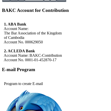
BAKC Account for Contribution
1. ABA Bank
Account Name:
The Bar Association of the Kingdom
of Cambodia
Account No. 000629050
2. ACLEDA Bank
Account Name: BAKC-Contribution
Account No. 0001-01-452870-17
E-mail Program
Program to create E-mail