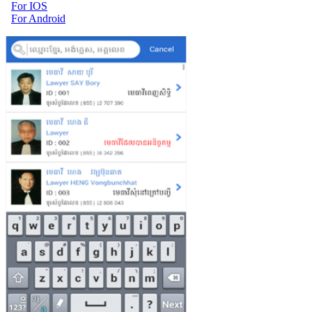
For IOS
For Android