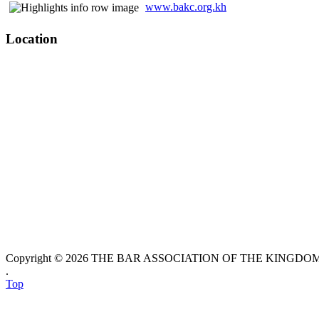
www.bakc.org.kh
Location
Copyright © 2026 THE BAR ASSOCIATION OF THE KINGDOM O
.
Top