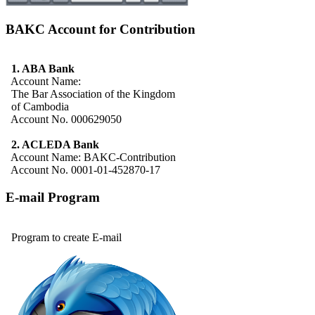
BAKC Account for Contribution
1. ABA Bank
Account Name:
The Bar Association of the Kingdom
of Cambodia
Account No. 000629050
2. ACLEDA Bank
Account Name: BAKC-Contribution
Account No. 0001-01-452870-17
E-mail Program
Program to create E-mail