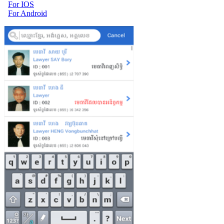
For IOS
For Android