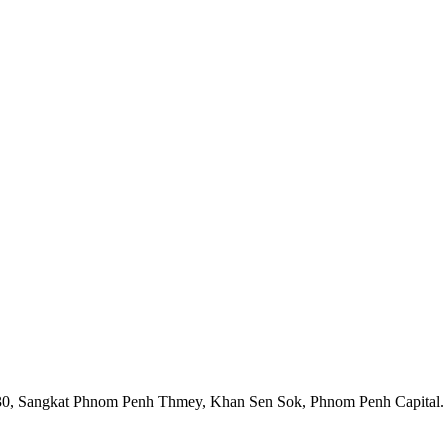
1930, Sangkat Phnom Penh Thmey, Khan Sen Sok, Phnom Penh Capital.