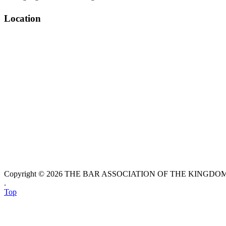
Location
Copyright © 2026 THE BAR ASSOCIATION OF THE KINGDOM O
.
Top