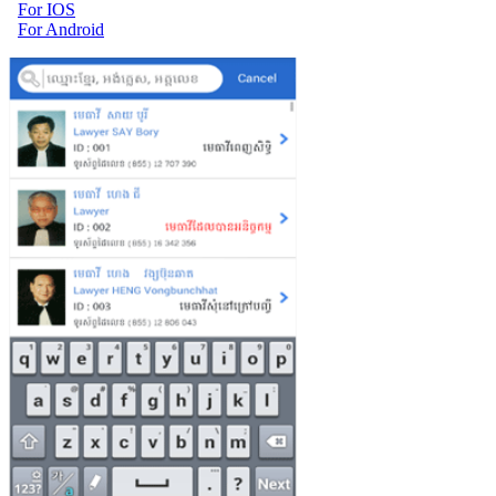
For IOS
For Android