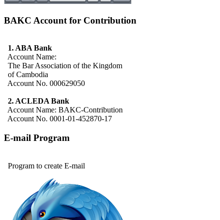
BAKC Account for Contribution
1. ABA Bank
Account Name:
The Bar Association of the Kingdom
of Cambodia
Account No. 000629050
2. ACLEDA Bank
Account Name: BAKC-Contribution
Account No. 0001-01-452870-17
E-mail Program
Program to create E-mail