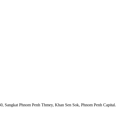
1930, Sangkat Phnom Penh Thmey, Khan Sen Sok, Phnom Penh Capital.