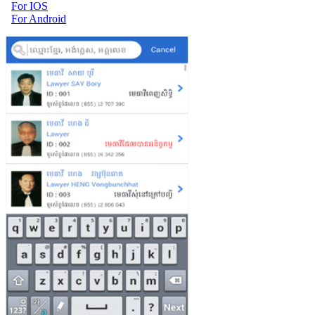
For IOS
For Android