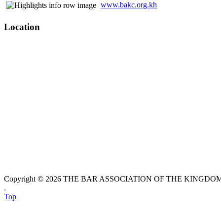
www.bakc.org.kh
Location
Copyright © 2026 THE BAR ASSOCIATION OF THE KINGDOM O
.
Top