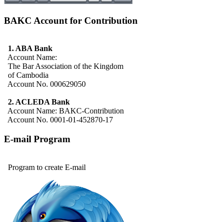
BAKC Account for Contribution
1. ABA Bank
Account Name:
The Bar Association of the Kingdom
of Cambodia
Account No. 000629050
2. ACLEDA Bank
Account Name: BAKC-Contribution
Account No. 0001-01-452870-17
E-mail Program
Program to create E-mail